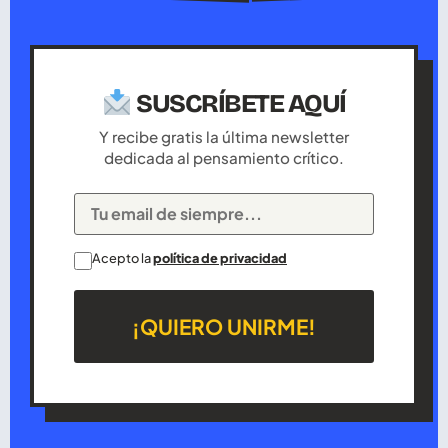
SUSCRÍBETE AQUÍ
Y recibe gratis la última newsletter
dedicada al pensamiento crítico.
Acepto la
política de privacidad
¡QUIERO UNIRME!