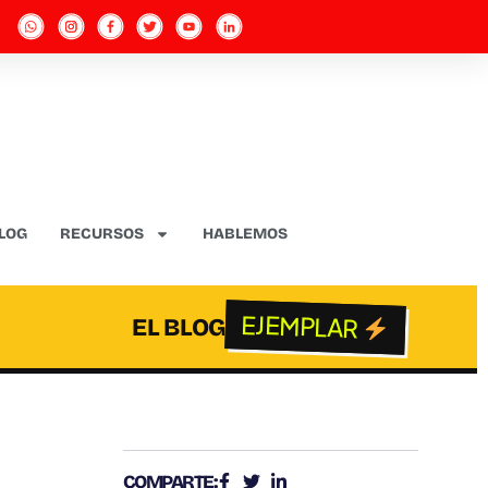
LOG
RECURSOS
HABLEMOS
EJEMPLAR
EL BLOG
COMPARTE: