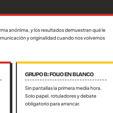
orma anónima, y los resultados demuestran qué le
municación y originalidad cuando nos volvemos
GRUPO B: FOLIO EN BLANCO
Sin pantallas la primera media hora.
Solo papel, rotuladores y debate
obligatorio para arrancar.