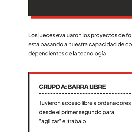
Los jueces evaluaron los proyectos de f
está pasando a nuestra capacidad de co
dependientes de la tecnología:
GRUPO A: BARRA LIBRE
Tuvieron acceso libre a ordenadores
desde el primer segundo para
"agilizar" el trabajo.