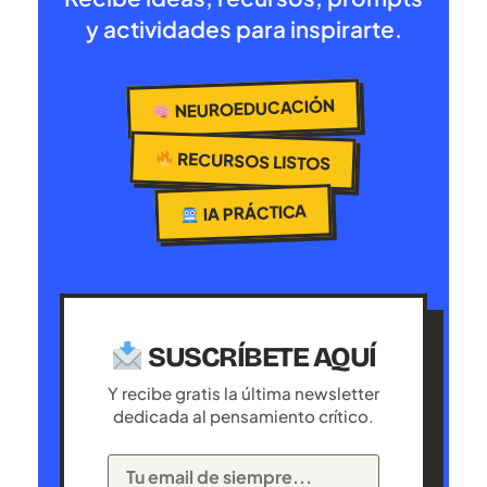
y actividades para inspirarte.
NEUROEDUCACIÓN
RECURSOS LISTOS
IA PRÁCTICA
SUSCRÍBETE AQUÍ
Y recibe gratis la última newsletter
dedicada al pensamiento crítico.