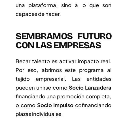
una plataforma, sino a lo que son
capaces de hacer.
SEMBRAMOS FUTURO
CON LAS EMPRESAS
Becar talento es activar impacto real.
Por eso, abrimos este programa al
tejido empresarial. Las entidades
pueden unirse como
Socio Lanzadera
financiando una promoción completa,
o como
Socio Impulso
cofinanciando
plazas individuales.