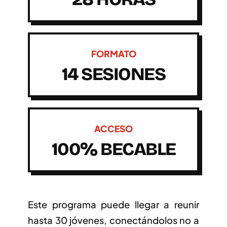
FORMATO
14 SESIONES
ACCESO
100% BECABLE
Este programa puede llegar a reunir
hasta 30 jóvenes, conectándolos no a