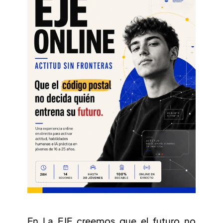
En La EJE creemos que el futuro no