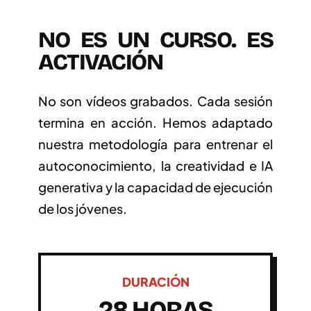
EJEMPLARES
NO ES UN CURSO. ES
ACTIVACIÓN
No son vídeos grabados. Cada sesión
termina en acción. Hemos adaptado
nuestra metodología para entrenar el
autoconocimiento, la creatividad e IA
generativa y la capacidad de ejecución
de los jóvenes.
DURACIÓN
28 HORAS