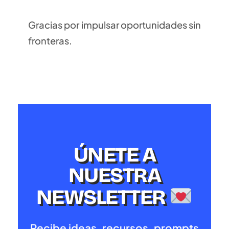
Gracias por impulsar oportunidades sin
fronteras.
ÚNETE A
NUESTRA
NEWSLETTER
Recibe ideas, recursos, prompts