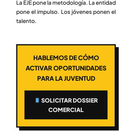
La EJE pone la metodología. La entidad
pone el impulso. Los jóvenes ponen el
talento.
HABLEMOS DE CÓMO
ACTIVAR OPORTUNIDADES
PARA LA JUVENTUD
SOLICITAR DOSSIER
COMERCIAL