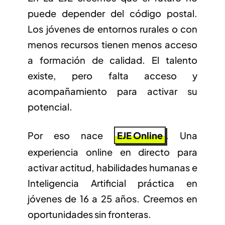
puede depender del código postal.
Los jóvenes de entornos rurales o con
menos recursos tienen menos acceso
a formación de calidad. El talento
existe, pero falta acceso y
acompañamiento para activar su
potencial.
Por eso nace
EJE Online
. Una
experiencia online en directo para
activar actitud, habilidades humanas e
Inteligencia Artificial práctica en
jóvenes de 16 a 25 años. Creemos en
oportunidades sin fronteras.
HISTORIAS