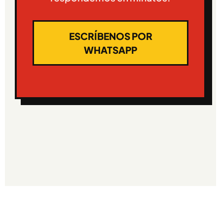
ESCRÍBENOS POR
WHATSAPP