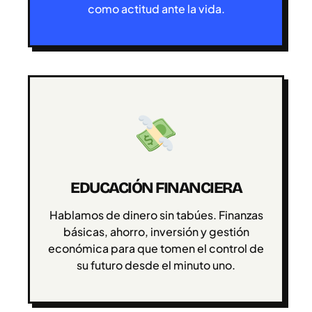
como actitud ante la vida.
EDUCACIÓN FINANCIERA
Hablamos de dinero sin tabúes. Finanzas
básicas, ahorro, inversión y gestión
económica para que tomen el control de
su futuro desde el minuto uno.