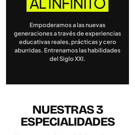
AL INFINITO
Empoderamos a las nuevas
generaciones a través de experiencias
educativas reales, prácticas y cero
aburridas. Entrenamos las habilidades
del Siglo XXI.
NUESTRAS 3
ESPECIALIDADES