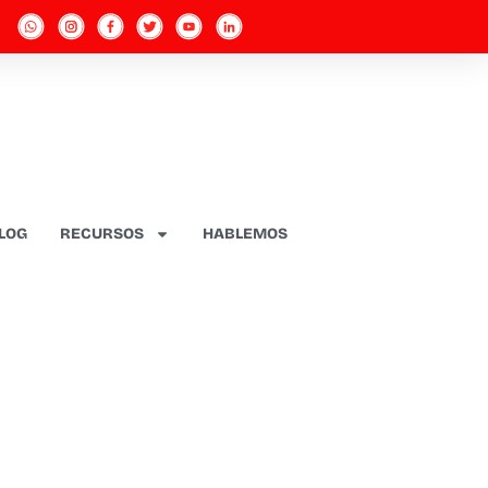
LOG
RECURSOS
HABLEMOS