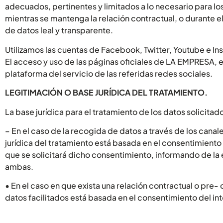
adecuados, pertinentes y limitados a lo necesario para lo
mientras se mantenga la relación contractual, o durante e
de datos leal y transparente.
Utilizamos las cuentas de Facebook, Twitter, Youtube e In
El acceso y uso de las páginas oficiales de LA EMPRESA, es
plataforma del servicio de las referidas redes sociales.
LEGITIMACIÓN O BASE JURÍDICA DEL TRATAMIENTO.
La base jurídica para el tratamiento de los datos solicita
– En el caso de la recogida de datos a través de los canale
jurídica del tratamiento está basada en el consentimiento 
que se solicitará dicho consentimiento, informando de la ex
ambas.
• En el caso en que exista una relación contractual o pre-
datos facilitados está basada en el consentimiento del in