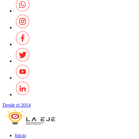
Desde el 2014
Inicio