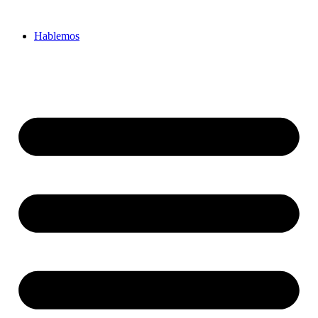
Hablemos