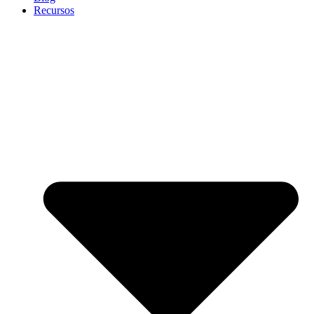
Recursos