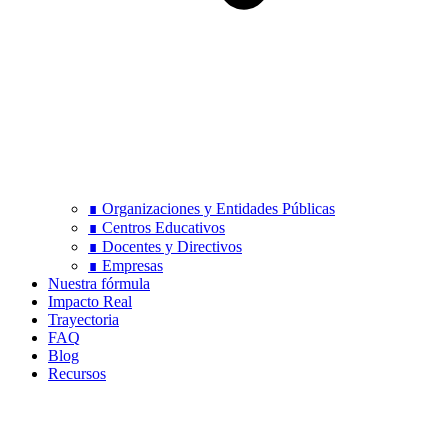
∎ Organizaciones y Entidades Públicas
∎ Centros Educativos
∎ Docentes y Directivos
∎ Empresas
Nuestra fórmula
Impacto Real
Trayectoria
FAQ
Blog
Recursos