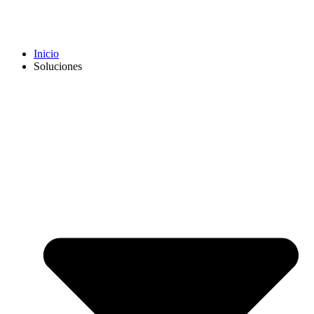
Inicio
Soluciones