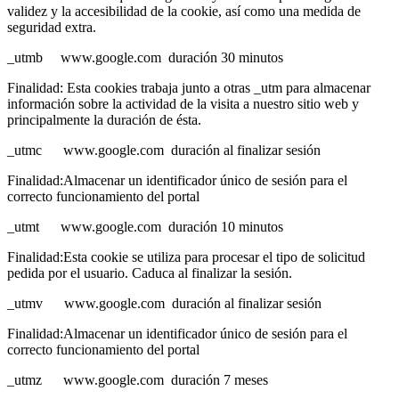
validez y la accesibilidad de la cookie, así como una medida de
seguridad extra.
_utmb www.google.com duración 30 minutos
Finalidad: Esta cookies trabaja junto a otras _utm para almacenar
información sobre la actividad de la visita a nuestro sitio web y
principalmente la duración de ésta.
_utmc www.google.com duración al finalizar sesión
Finalidad:Almacenar un identificador único de sesión para el
correcto funcionamiento del portal
_utmt www.google.com duración 10 minutos
Finalidad:Esta cookie se utiliza para procesar el tipo de solicitud
pedida por el usuario. Caduca al finalizar la sesión.
_utmv www.google.com duración al finalizar sesión
Finalidad:Almacenar un identificador único de sesión para el
correcto funcionamiento del portal
_utmz www.google.com duración 7 meses