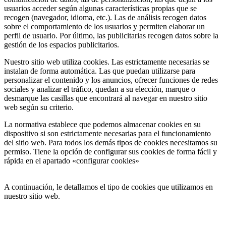
usuarios acceder según algunas características propias que se
recogen (navegador, idioma, etc.). Las de análisis recogen datos
sobre el comportamiento de los usuarios y permiten elaborar un
perfil de usuario. Por último, las publicitarias recogen datos sobre la
gestión de los espacios publicitarios.
Nuestro sitio web utiliza cookies. Las estrictamente necesarias se
instalan de forma automática. Las que puedan utilizarse para
personalizar el contenido y los anuncios, ofrecer funciones de redes
sociales y analizar el tráfico, quedan a su elección, marque o
desmarque las casillas que encontrará al navegar en nuestro sitio
web según su criterio.
La normativa establece que podemos almacenar cookies en su
dispositivo si son estrictamente necesarias para el funcionamiento
del sitio web. Para todos los demás tipos de cookies necesitamos su
permiso. Tiene la opción de configurar sus cookies de forma fácil y
rápida en el apartado «configurar cookies»
A continuación, le detallamos el tipo de cookies que utilizamos en
nuestro sitio web.