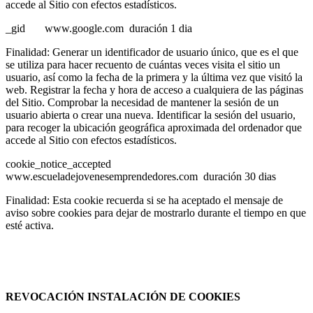
accede al Sitio con efectos estadísticos.
_gid www.google.com duración 1 dia
Finalidad: Generar un identificador de usuario único, que es el que
se utiliza para hacer recuento de cuántas veces visita el sitio un
usuario, así como la fecha de la primera y la última vez que visitó la
web. Registrar la fecha y hora de acceso a cualquiera de las páginas
del Sitio. Comprobar la necesidad de mantener la sesión de un
usuario abierta o crear una nueva. Identificar la sesión del usuario,
para recoger la ubicación geográfica aproximada del ordenador que
accede al Sitio con efectos estadísticos.
cookie_notice_accepted
www.escueladejovenesemprendedores.com duración 30 dias
Finalidad: Esta cookie recuerda si se ha aceptado el mensaje de
aviso sobre cookies para dejar de mostrarlo durante el tiempo en que
esté activa.
REVOCACIÓN INSTALACIÓN DE COOKIES