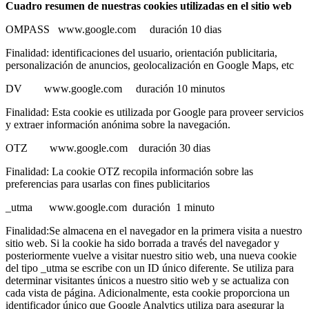
Cuadro resumen de nuestras cookies utilizadas en el sitio web
OMPASS www.google.com duración 10 dias
Finalidad: identificaciones del usuario, orientación publicitaria,
personalización de anuncios, geolocalización en Google Maps, etc
DV www.google.com duración 10 minutos
Finalidad: Esta cookie es utilizada por Google para proveer servicios
y extraer información anónima sobre la navegación.
OTZ www.google.com duración 30 dias
Finalidad: La cookie OTZ recopila información sobre las
preferencias para usarlas con fines publicitarios
_utma www.google.com duración 1 minuto
Finalidad:Se almacena en el navegador en la primera visita a nuestro
sitio web. Si la cookie ha sido borrada a través del navegador y
posteriormente vuelve a visitar nuestro sitio web, una nueva cookie
del tipo _utma se escribe con un ID único diferente. Se utiliza para
determinar visitantes únicos a nuestro sitio web y se actualiza con
cada vista de página. Adicionalmente, esta cookie proporciona un
identificador único que Google Analytics utiliza para asegurar la