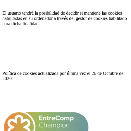
El usuario tendrá la posibilidad de decidir si mantiene las cookies
habilitadas en su ordenador a través del gestor de cookies habilitado
para dicha finalidad.
Política de cookies actualizada por última vez el 26 de Octubre de
2020