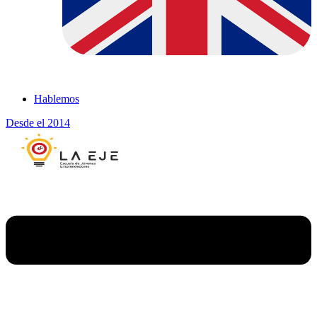
Hablemos
Desde el 2014