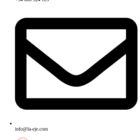
info@la-eje.com