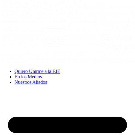
Quiero Unirme a la EJE
En los Medios
Nuestros Aliados