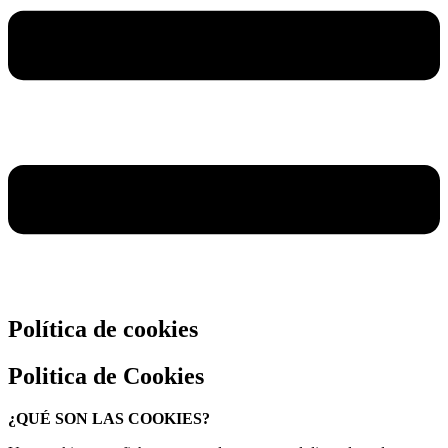
Política de cookies
Politica de Cookies
¿QUÉ SON LAS COOKIES?