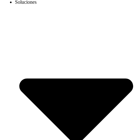
Soluciones