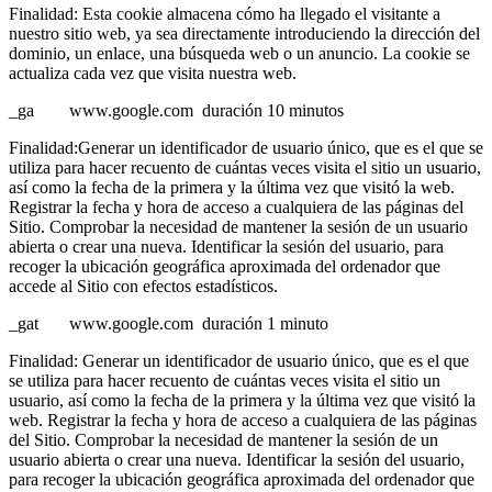
Finalidad: Esta cookie almacena cómo ha llegado el visitante a
nuestro sitio web, ya sea directamente introduciendo la dirección del
dominio, un enlace, una búsqueda web o un anuncio. La cookie se
actualiza cada vez que visita nuestra web.
_ga www.google.com duración 10 minutos
Finalidad:Generar un identificador de usuario único, que es el que se
utiliza para hacer recuento de cuántas veces visita el sitio un usuario,
así como la fecha de la primera y la última vez que visitó la web.
Registrar la fecha y hora de acceso a cualquiera de las páginas del
Sitio. Comprobar la necesidad de mantener la sesión de un usuario
abierta o crear una nueva. Identificar la sesión del usuario, para
recoger la ubicación geográfica aproximada del ordenador que
accede al Sitio con efectos estadísticos.
_gat www.google.com duración 1 minuto
Finalidad: Generar un identificador de usuario único, que es el que
se utiliza para hacer recuento de cuántas veces visita el sitio un
usuario, así como la fecha de la primera y la última vez que visitó la
web. Registrar la fecha y hora de acceso a cualquiera de las páginas
del Sitio. Comprobar la necesidad de mantener la sesión de un
usuario abierta o crear una nueva. Identificar la sesión del usuario,
para recoger la ubicación geográfica aproximada del ordenador que