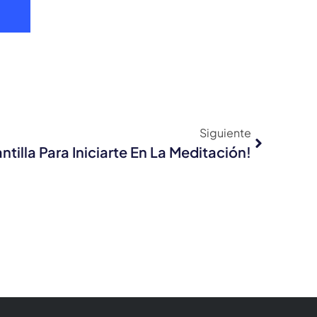
Siguiente
tilla Para Iniciarte En La Meditación!