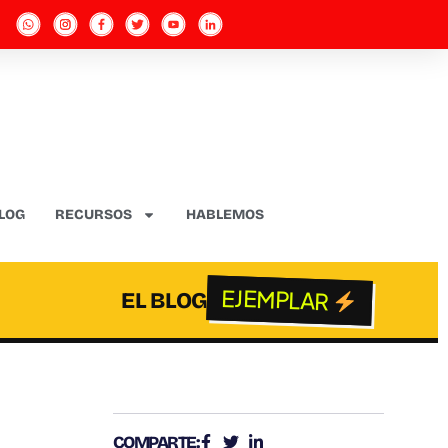
LOG
RECURSOS
HABLEMOS
EJEMPLAR
EL BLOG
COMPARTE: