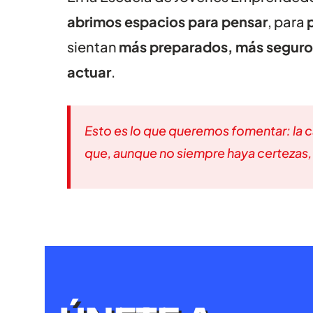
abrimos espacios para pensar
, para
sientan
más preparados, más seguro
actuar
.
Esto es lo que queremos fomentar: la c
que, aunque no siempre haya certezas,