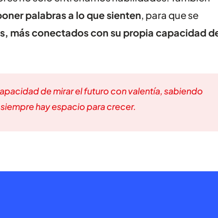
poner palabras a lo que sienten
, para que se
s, más conectados con su propia capacidad d
apacidad de mirar el futuro con valentía, sabiendo
 siempre hay espacio para crecer.