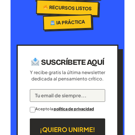
RECURSOS LISTOS
IA PRÁCTICA
SUSCRÍBETE AQUÍ
Y recibe gratis la última newsletter
dedicada al pensamiento crítico.
Acepto la
política de privacidad
¡QUIERO UNIRME!