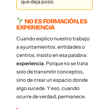
EJEMPLARES
que deja poso.
NO ES FORMACIÓN, ES
EXPERIENCIA
Cuando explico nuestro trabajo
a ayuntamientos, entidades o
centros, insisto en esa palabra:
experiencia
. Porque no se trata
solo de transmitir conceptos,
sino de crear un espacio donde
algo sucede. Y eso, cuando
ocurre de verdad, permanece.