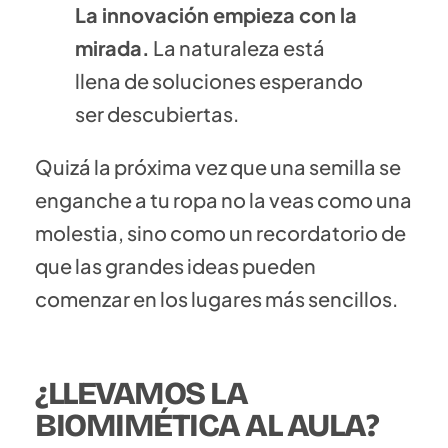
La innovación empieza con la
mirada.
La naturaleza está
llena de soluciones esperando
ser descubiertas.
Quizá la próxima vez que una semilla se
enganche a tu ropa no la veas como una
molestia, sino como un recordatorio de
que las grandes ideas pueden
comenzar en los lugares más sencillos.
¿LLEVAMOS LA
BIOMIMÉTICA AL AULA?