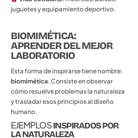
juguetes y equipamiento deportivo.
BIOMIMÉTICA:
APRENDER DEL MEJOR
LABORATORIO
Esta forma de inspirarse tiene nombre:
biomimética
. Consiste en observar
cómo resuelve problemas la naturaleza
y trasladar esos principios al diseño
humano.
EJEMPLOS
INSPIRADOS POR
LA NATURALEZA