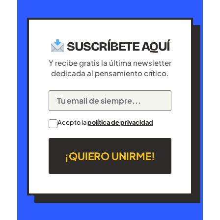
SUSCRÍBETE AQUÍ
Y recibe gratis la última newsletter
dedicada al pensamiento crítico.
Acepto la
política de privacidad
¡QUIERO UNIRME!