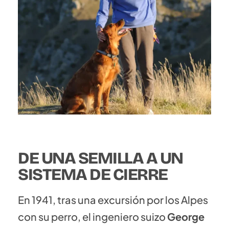
DE UNA SEMILLA A UN
SISTEMA DE CIERRE
En 1941, tras una excursión por los Alpes
con su perro, el ingeniero suizo
George