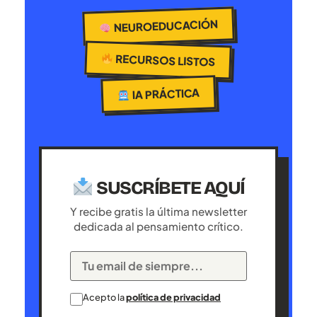
NEUROEDUCACIÓN
RECURSOS LISTOS
IA PRÁCTICA
SUSCRÍBETE AQUÍ
Y recibe gratis la última newsletter
dedicada al pensamiento crítico.
Acepto la
política de privacidad