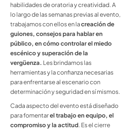
EJEMPLARES
habilidades de oratoria y creatividad. A
lo largo de las semanas previas al evento,
trabajamos con ellos en la
creación de
guiones, consejos para hablar en
público, en cómo controlar el miedo
escénico y superación de la
vergüenza.
Les brindamos las
herramientas y la confianza necesarias
para enfrentarse al escenario con
determinación y seguridad en sí mismos.
Cada aspecto del evento está diseñado
para fomentar
el trabajo en equipo, el
compromiso y la actitud
. Es el cierre