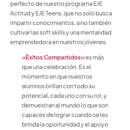
perfecto de nuestro programa EJE
Actitud y EJE Teens, que no solo busca
impartir conocimientos, sino también
cultivar las soft skills y una mentalidad
emprendedora en nuestros jóvenes.
«Éxitos Compartidos»
es más
que una celebración. Es el
momento en que nuestros
alumnos brillan con todo su
potencial, cada uno con su rol, y
demuestran al mundo lo que son
capaces de lograr cuando se les
brinda la oportunidad y el apoyo