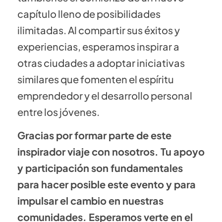
capítulo lleno de posibilidades
ilimitadas. Al compartir sus éxitos y
experiencias, esperamos inspirar a
otras ciudades a adoptar iniciativas
similares que fomenten el espíritu
emprendedor y el desarrollo personal
entre los jóvenes.
Gracias por formar parte de este
inspirador viaje con nosotros. Tu apoyo
y participación son fundamentales
para hacer posible este evento y para
impulsar el cambio en nuestras
comunidades. Esperamos verte en el