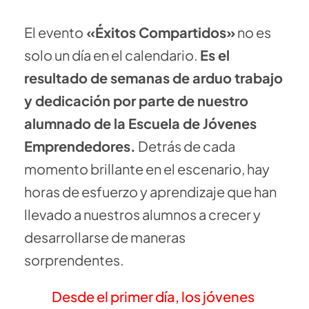
El evento
«Éxitos Compartidos»
no es
solo un día en el calendario.
Es el
resultado de semanas de arduo trabajo
y dedicación por parte de nuestro
alumnado de la Escuela de Jóvenes
Emprendedores.
Detrás de cada
momento brillante en el escenario, hay
horas de esfuerzo y aprendizaje que han
llevado a nuestros alumnos a crecer y
desarrollarse de maneras
sorprendentes.
Desde el primer día, los jóvenes