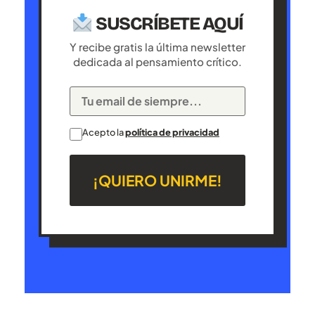
SUSCRÍBETE AQUÍ
Y recibe gratis la última newsletter
dedicada al pensamiento crítico.
Acepto la
política de privacidad
¡QUIERO UNIRME!