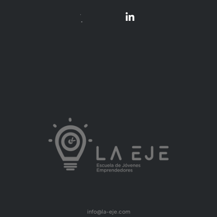
info@la-eje.com