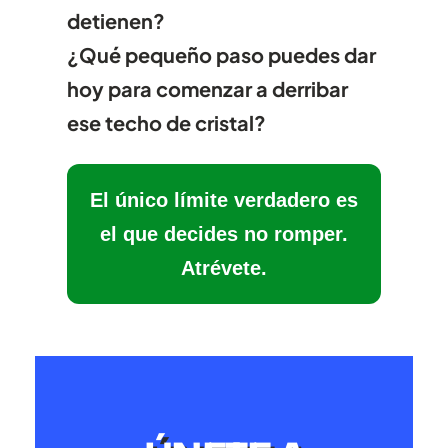
detienen?
¿Qué pequeño paso puedes dar
hoy para comenzar a derribar
ese techo de cristal?
El único límite verdadero es
el que decides no romper.
Atrévete.