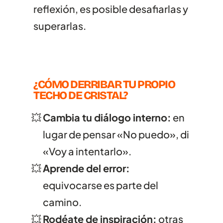
reflexión, es posible desafiarlas y
superarlas.
¿CÓMO DERRIBAR TU PROPIO
TECHO DE CRISTAL?
Cambia tu diálogo interno:
en
lugar de pensar «No puedo», di
«Voy a intentarlo».
Aprende del error:
equivocarse es parte del
camino.
Rodéate de inspiración:
otras